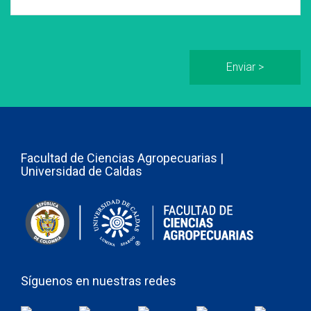
Facultad de Ciencias Agropecuarias |
Universidad de Caldas
Síguenos en nuestras redes