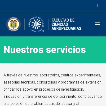
Nuestros servicios
A través de nuestros laboratorios, centros experimentales,
asesorías técnicas, consultorías y programas de extensión,
brindamos apoyo en procesos de investigación,
innovación y transferencia de conocimiento, contribuyendo
a la solución de problemáticas del sector y al