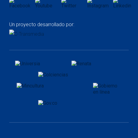
Un proyecto desarrollado por: