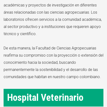
académicas y proyectos de investigación en diferentes
áreas relacionadas con las ciencias agropecuarias. Los
laboratorios ofrecen servicios a la comunidad académica,
al sector productivo y a instituciones que requieren apoyo
técnico y científico.
De esta manera, la Facultad de Ciencias Agropecuarias
reafirma su compromiso con la proyección o extensión del
conocimiento hacia la sociedad, buscando
permanentemente la sostenibilidad y el desarrollo de las
comunidades que habitan en nuestro campo colombiano.
Hospital Veterinario