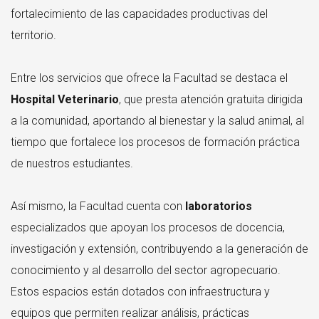
fortalecimiento de las capacidades productivas del
territorio.
Entre los servicios que ofrece la Facultad se destaca el
Hospital Veterinario
, que presta atención gratuita dirigida
a la comunidad, aportando al bienestar y la salud animal, al
tiempo que fortalece los procesos de formación práctica
de nuestros estudiantes.
Así mismo, la Facultad cuenta con
laboratorios
especializados que apoyan los procesos de docencia,
investigación y extensión, contribuyendo a la generación de
conocimiento y al desarrollo del sector agropecuario.
Estos espacios están dotados con infraestructura y
equipos que permiten realizar análisis, prácticas