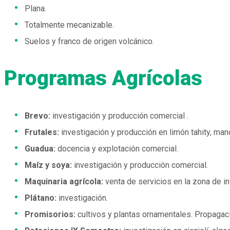
Plana.
Totalmente mecanizable.
Suelos y franco de origen volcánico.
Programas Agrícolas
Brevo:
investigación y producción comercial .
Frutales:
investigación y producción en limón tahity, mand
Guadua:
docencia y explotación comercial.
Maíz y soya:
investigación y producción comercial.
Maquinaria agrícola:
venta de servicios en la zona de in
Plátano:
investigación.
Promisorios:
cultivos y plantas ornamentales. Propagació