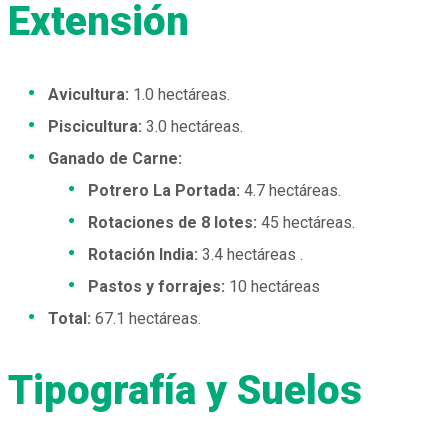
Extensión
Avicultura:
1.0 hectáreas.
Piscicultura:
3.0 hectáreas.
Ganado de Carne:
Potrero La Portada:
4.7 hectáreas.
Rotaciones de 8 lotes:
45 hectáreas.
Rotación India:
3.4 hectáreas .
Pastos y forrajes:
10 hectáreas
Total:
67.1 hectáreas.
Tipografía y Suelos