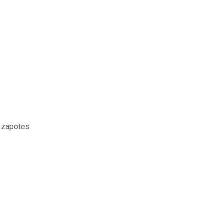
, zapotes.