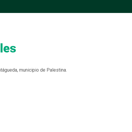
les
tágueda, municipio de Palestina.