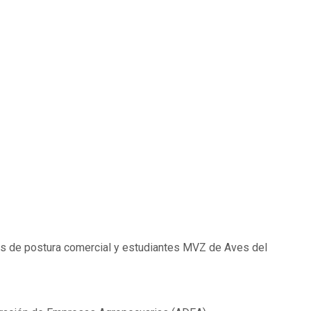
es de postura comercial y estudiantes MVZ de Aves del