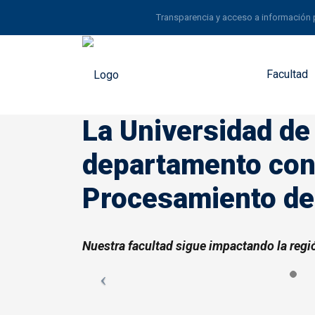
Transparencia y acceso a información 
Facultad
La Universidad de
departamento con
Procesamiento de
Nuestra facultad sigue impactando la regi