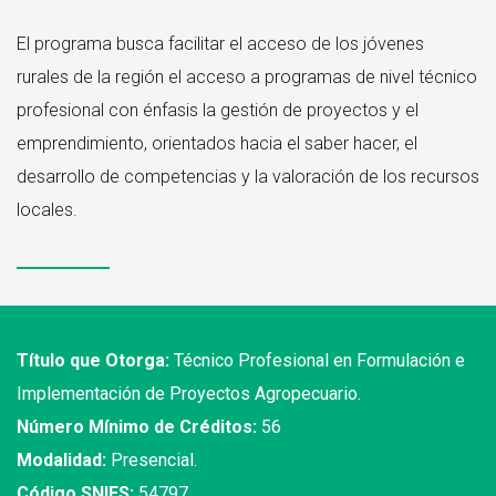
El programa busca facilitar el acceso de los jóvenes
rurales de la región el acceso a programas de nivel técnico
profesional con énfasis la gestión de proyectos y el
emprendimiento, orientados hacia el saber hacer, el
desarrollo de competencias y la valoración de los recursos
locales.
Título que Otorga:
Técnico Profesional en Formulación e
Implementación de Proyectos Agropecuario.
Número Mínimo de Créditos:
56
Modalidad:
Presencial.
Código SNIES:
54797