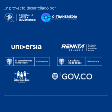
Un proyecto desarrollado por: