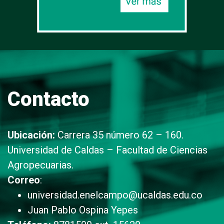
Contacto
Ubicación:
Carrera 35 número 62 – 160.
Universidad de Caldas – Facultad de Ciencias
Agropecuarias.
Correo
:
universidad.enelcampo@ucaldas.edu.co
Juan Pablo Ospina Yepes