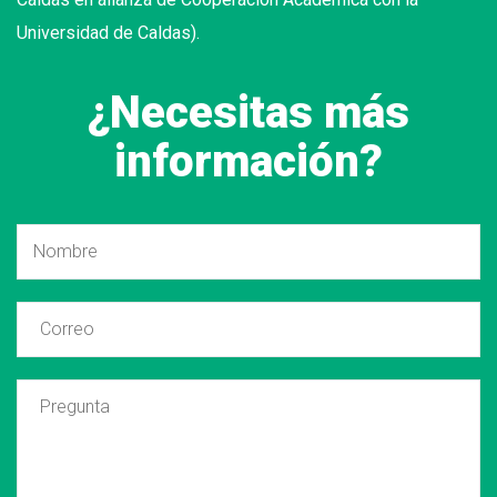
Universidad de Caldas).
¿Necesitas más
información?