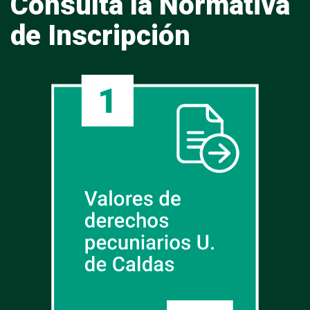
Consulta la Normativa
de Inscripción