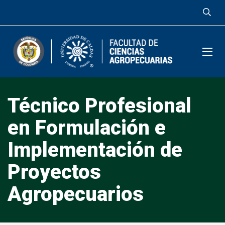
Técnico Profesional
en Formulación e
Implementación de
Proyectos
Agropecuarios