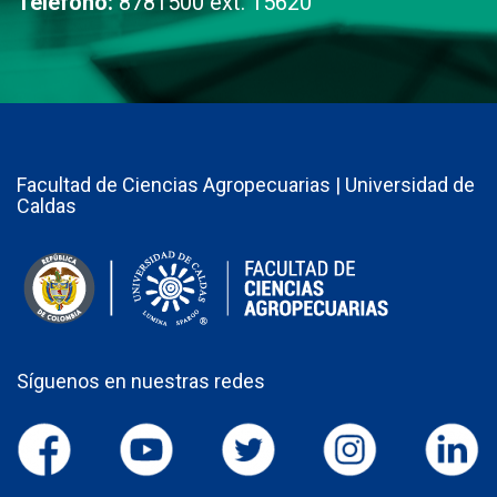
Teléfono:
8781500 ext. 15620
Facultad de Ciencias Agropecuarias | Universidad de
Caldas
Síguenos en nuestras redes