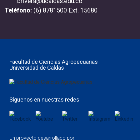
brivera@ucaldas.edu.co
Teléfono:
(6) 8781500 Ext. 15680
Facultad de Ciencias Agropecuarias |
Universidad de Caldas
Síguenos en nuestras redes
Un proyecto desarrollado por: