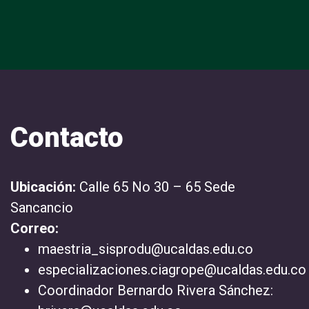
Contacto
Ubicación:
Calle 65 No 30 – 65 Sede
Sancancio
Correo:
maestria_sisprodu@ucaldas.edu.co
especializaciones.ciagrope@ucaldas.edu.co
Coordinador Bernardo Rivera Sánchez: