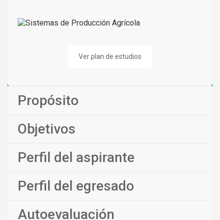
Ver plan de estudios
Propósito
Objetivos
Perfil del aspirante
Perfil del egresado
Autoevaluación