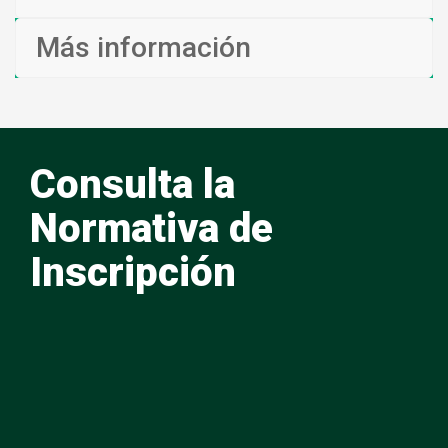
Más información
Consulta la
Normativa de
Inscripción