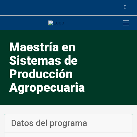
Maestrí­a en
Sistemas de
Producción
Agropecuaria
Datos del programa