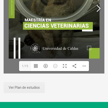
1/15
Ver Plan de estudios