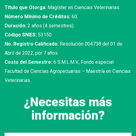
Título que Otorga:
Magíster en Ciencias Veterinarias.
Número Mínimo de Créditos:
60.
Duración:
2 años (4 semestres).
Código SNIES:
53150.
No. Registro Calificado:
Resolución 004738 del 01 de
Abril de 2022, por 7 años.
Costo del Semestre:
6 S.M.L.M.V., Fondo especial
Facultad de Ciencias Agropecuarias – Maestría en Ciencias
Veterinarias.
¿Necesitas más
información?