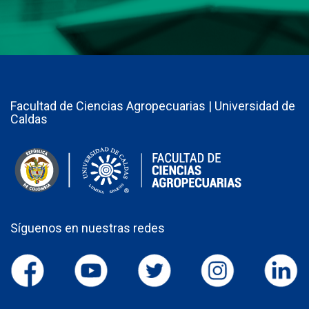
Facultad de Ciencias Agropecuarias | Universidad de
Caldas
Síguenos en nuestras redes