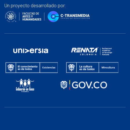
Un proyecto desarrollado por: