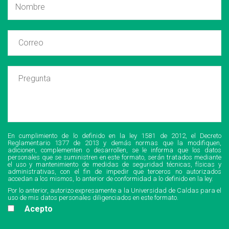
En cumplimiento de lo definido en la ley 1581 de 2012, el Decreto
Reglamentario 1377 de 2013 y demás normas que la modifiquen,
adicionen, complementen o desarrollen, se le informa que los datos
personales que se suministren en este formato, serán tratados mediante
el uso y mantenimiento de medidas de seguridad técnicas, físicas y
administrativas, con el fin de impedir que terceros no autorizados
accedan a los mismos, lo anterior de conformidad a lo definido en la ley.
Por lo anterior, autorizo expresamente a la Universidad de Caldas para el
uso de mis datos personales diligenciados en este formato.
Acepto