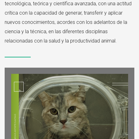
tecnológica, teórica y científica avanzada, con una actitud
crítica con la capacidad de generar, transferir y aplicar
nuevos conocimientos, acordes con los adelantos de la
ciencia y la técnica, en las diferentes disciplinas
relacionadas con la salud y la productividad animal.