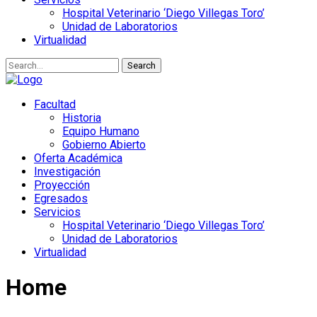
Hospital Veterinario ‘Diego Villegas Toro’
Unidad de Laboratorios
Virtualidad
Search
Facultad
Historia
Equipo Humano
Gobierno Abierto
Oferta Académica
Investigación
Proyección
Egresados
Servicios
Hospital Veterinario ‘Diego Villegas Toro’
Unidad de Laboratorios
Virtualidad
Home